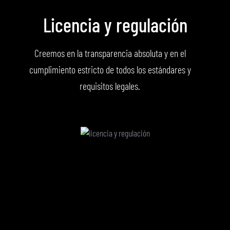
Licencia y regulación
Creemos en la transparencia absoluta y en el
cumplimiento estricto de todos los estándares y
requisitos legales.