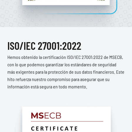
ISO/IEC 27001:2022
Hemos obtenido la certificación ISO/IEC 27001:2022 de MSECB,
con lo que podemos garantizar los estándares de seguridad
más exigentes para la protección de sus datos financieros. Este
hito refuerza nuestro compromiso para asegurar que su
información está segura en todo momento.