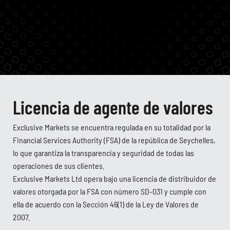
Licencia de agente de valores
Exclusive Markets se encuentra regulada en su totalidad por la
Financial Services Authority (FSA) de la república de Seychelles,
lo que garantiza la transparencia y seguridad de todas las
operaciones de sus clientes.
Exclusive Markets Ltd opera bajo una licencia de distribuidor de
valores otorgada por la FSA con número SD-031 y cumple con
ella de acuerdo con la Sección 46(1) de la Ley de Valores de
2007.