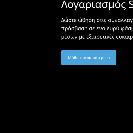
Λογαριασμός 
Δώστε ώθηση στις συναλλαγ
πρόσβαση σε ένα ευρύ φάσ
μέσων με εξαιρετικές ευκαι
Μάθετε περισσότερα