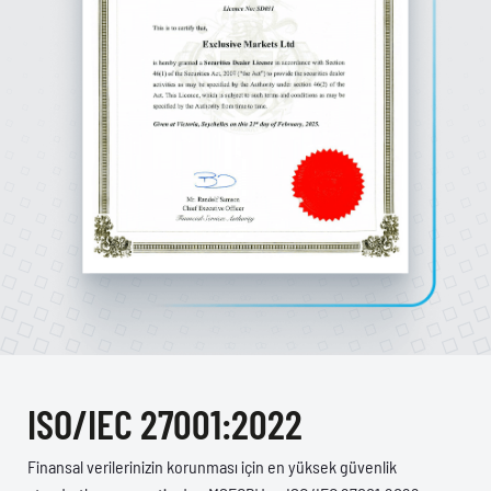
ISO/IEC 27001:2022
Finansal verilerinizin korunması için en yüksek güvenlik