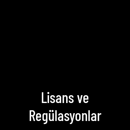
Lisans ve
Regülasyonlar