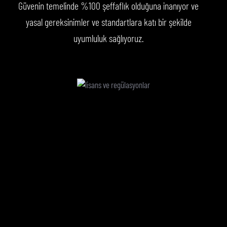
Güvenin temelinde %100 şeffaflık olduğuna inanıyor ve
yasal gereksinimler ve standartlara katı bir şekilde
uyumluluk sağlıyoruz.