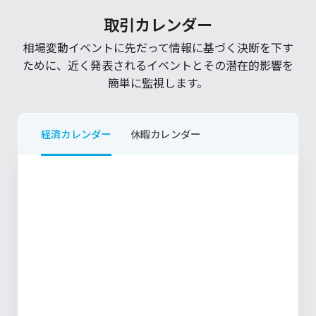
取引カレンダー
相場変動イベントに先だって情報に基づく決断を下す
ために、近く発表されるイベントとその潜在的影響を
簡単に監視します。
経済カレンダー
休暇カレンダー