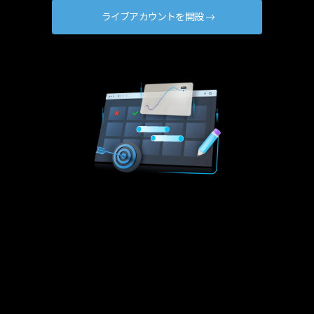
ライブアカウントを開設