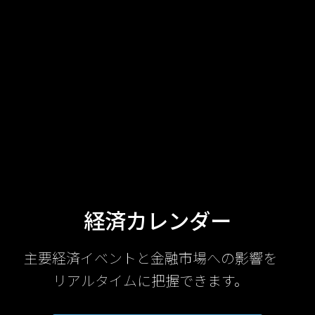
経済カレンダー
主要経済イベントと金融市場への影響を
リアルタイムに把握できます。