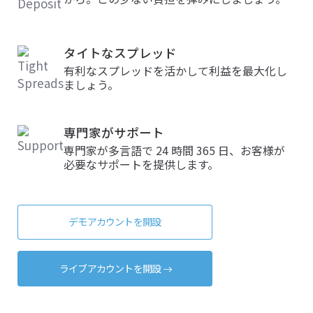
タイトなスプレッド
有利なスプレッドを活かして利益を最大化し
ましょう。
専門家がサポート
専門家が多言語で 24 時間 365 日、お客様が
必要なサポートを提供します。
デモアカウントを開設
ライブアカウントを開設