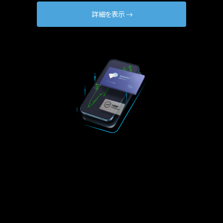
詳細を表示