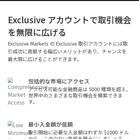
Exclusive アカウントで取引機会
を無限に広げる
Exclusive Markets の Exclusive 取引アカウントには取
引成功に貢献する幅広いメリットがあり、チャンスを
最大限に広げることができます。
包括的な市場にアクセス
アクセス可能な金融商品は 5000 種類を超え、
世界中のさまざまな取引機会を模索できま
す。
最小入金額が低額
取引開始に必要な入金額はわずか $1000 ドル
から。この少ない負担を弾みにしましょう。