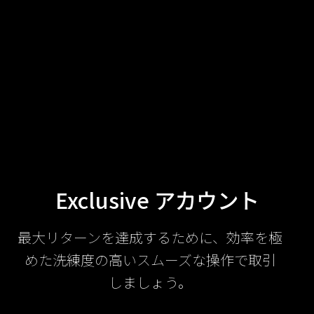
Exclusive アカウント
最大リターンを達成するために、効率を極
めた洗練度の高いスムーズな操作で取引
しましょう。