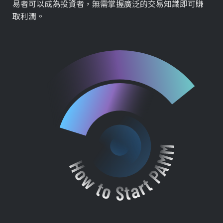
易者可以成為投資者，無需掌握廣泛的交易知識即可賺
取利潤。