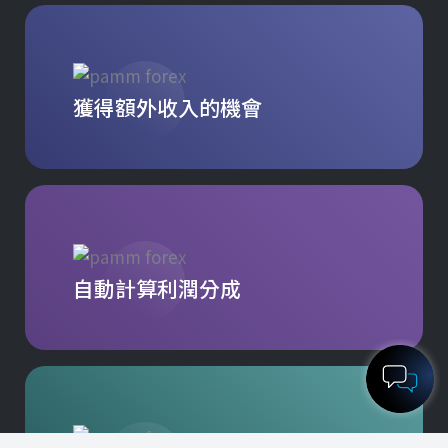
獲得額外收入的機會
自動計算利潤分成