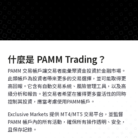
什麼是 PAMM Trading？
PAMM 交易帳戶讓交易者能彙聚資金投資於金融市場。
此類帳戶為投資者帶來更多的交易選擇，並可能取得更
高回報。它含有自動交易系統、風險管理工具，以及高
級分析和報告。若交易者希望在獲得更多靈活性的同時
控制其投資，應當考慮使用PAMM帳戶。
Exclusive Markets 提供 MT4/MT5 交易平台，並監督
PAMM 帳戶內的所有活動，確保所有操作透明、安全，
且保存記錄。