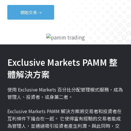
開始交易
Exclusive Markets PAMM 整
體解決方案
使用 Exclusive Markets 百分比分配管理模式服務，成為
管理人、投資者，或身兼二者。
Exclusive Markets PAMM 解決方案將交易者和投資者在
互利條件下撮合在一起。 它使得富有經驗的交易者能成
為管理人，並通過吸引投資者產生利潤。與此同時，交