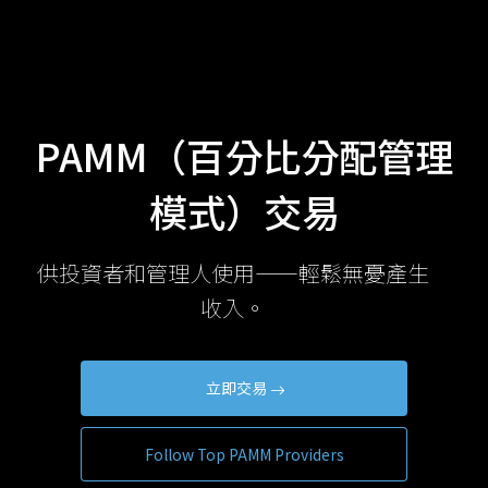
PAMM（百分比分配管理
模式）交易
供投資者和管理人使用——輕鬆無憂產生
收入。
立即交易
Follow Top PAMM Providers