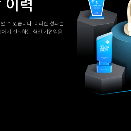
상 이력
할 수 있습니다. 이러한 성과는
계에서 신뢰하는 혁신 기업임을