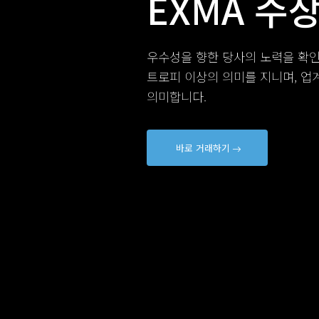
EXMA 수
우수성을 향한 당사의 노력을 확인
트로피 이상의 의미를 지니며, 업
의미합니다.
바로 거래하기