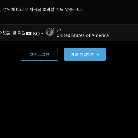
, 경우에 따라 예치금을 초과할 수도 있습니다.
위치
KO
도움 및 지원
United States of America
고객 로그인
계좌 개설하기