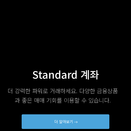
Standard 계좌
더 강력한 파워로 거래하세요. 다양한 금융상품
과 좋은 매매 기회를 이용할 수 있습니다.
더 알아보기