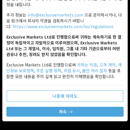
정을 내립니다.
추가 정보는
info@exclusivemarkets.com
으로 문의하시거나, 다
음 링크에서 회사의 약관을 검토하시기 바랍니
다:
https://www.exclusivemarkets.com/ko/regulations
Exclusive Markets Ltd로 진행함으로써 귀하는 계속하기로 한 결
정이 독립적이고 자발적으로 이루어졌으며, Exclusive Markets
Ltd 또는 그 계열사, 이사, 임직원, 그룹 내 기타 기관으로부터 어떤
권유나 추천, 장려도 받지 않았음을 확인합니다.
Exclusive Markets Ltd로 진행함으로써
귀하는 약관
,
고객 계약
,
개
인정보 보호정책
,
주문 실행 정책
,
위험 공시
,
불만 처리 절차
등을 포
함한 모든 내용을 주의 깊게 읽고 완전히 이해했음을 확인합니다.
나중에 아마도
계속