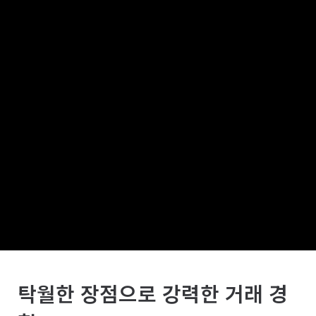
탁월한 장점으로 강력한 거래 경