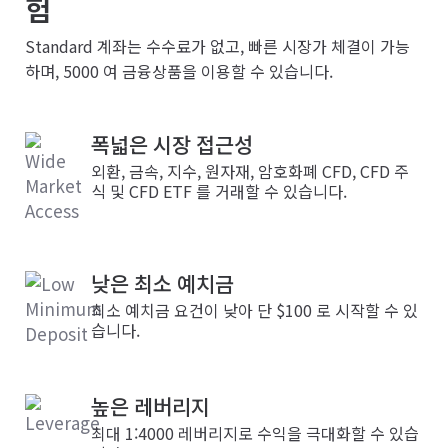
험
Standard 계좌는 수수료가 없고, 빠른 시장가 체결이 가능
하며, 5000 여 금융상품을 이용할 수 있습니다.
폭넓은 시장 접근성
외환, 금속, 지수, 원자재, 암호화폐 CFD, CFD 주
식 및 CFD ETF 를 거래할 수 있습니다.
낮은 최소 예치금
최소 예치금 요건이 낮아 단 $100 로 시작할 수 있
습니다.
높은 레버리지
최대 1:4000 레버리지로 수익을 극대화할 수 있습