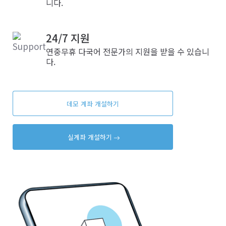
니다.
24/7 지원
연중무휴 다국어 전문가의 지원을 받을 수 있습니
다.
데모 계좌 개설하기
실계좌 개설하기