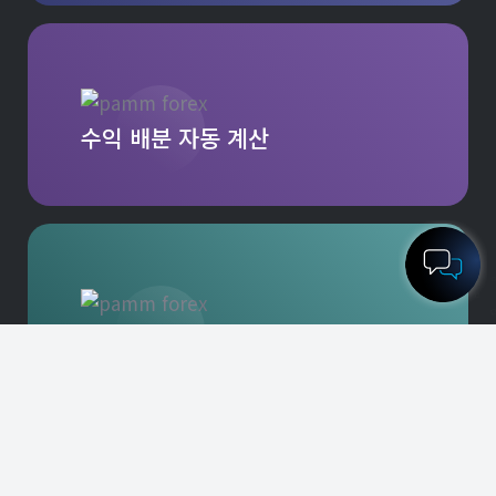
수익 배분 자동 계산
전체 통계 데이터에 접근 가능
실계좌 개설하기