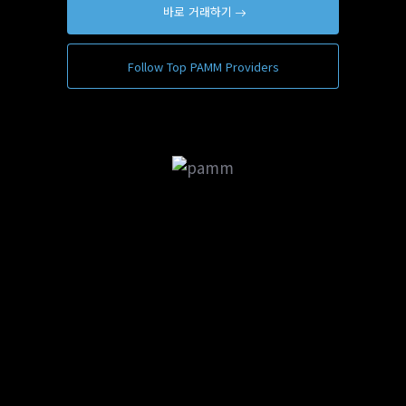
바로 거래하기
Follow Top PAMM Providers