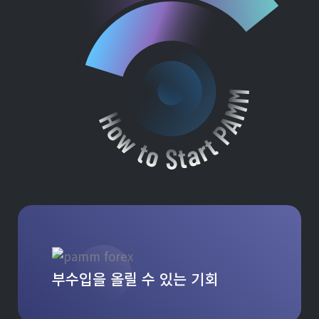
부수입을 올릴 수 있는 기회