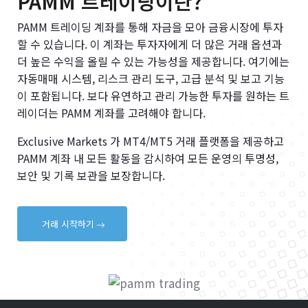
PAMM 트레이딩이란?
PAMM 트레이딩 계좌를 통해 자금을 모아 금융시장에 투자
할 수 있습니다. 이 계좌는 투자자에게 더 많은 거래 옵션과
더 높은 수익을 올릴 수 있는 가능성을 제공합니다. 여기에는
자동매매 시스템, 리스크 관리 도구, 고급 분석 및 보고 기능
이 포함됩니다. 보다 유연하고 관리 가능한 투자를 원하는 트
레이더는 PAMM 계좌를 고려해야 합니다.
Exclusive Markets 가 MT4/MT5 거래 플랫폼을 제공하고
PAMM 계좌 내 모든 활동을 감시하여 모든 운영의 투명성,
보안 및 기록 보관을 보장합니다.
거래 시작하기