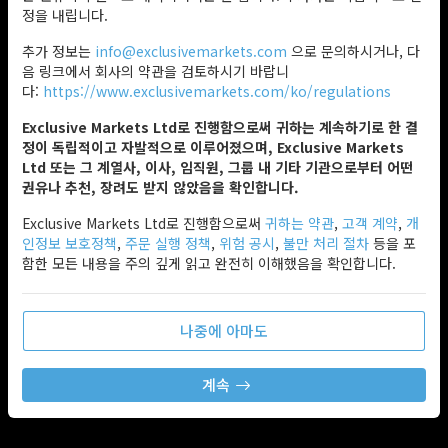
정을 내립니다.
추가 정보는
info@exclusivemarkets.com
으로 문의하시거나, 다
음 링크에서 회사의 약관을 검토하시기 바랍니
다:
https://www.exclusivemarkets.com/ko/regulations
Exclusive Markets Ltd로 진행함으로써 귀하는 계속하기로 한 결
정이 독립적이고 자발적으로 이루어졌으며, Exclusive Markets
Ltd 또는 그 계열사, 이사, 임직원, 그룹 내 기타 기관으로부터 어떤
권유나 추천, 장려도 받지 않았음을 확인합니다.
Exclusive Markets Ltd로 진행함으로써
귀하는 약관
,
고객 계약
,
개
인정보 보호정책
,
주문 실행 정책
,
위험 공시
,
불만 처리 절차
등을 포
함한 모든 내용을 주의 깊게 읽고 완전히 이해했음을 확인합니다.
나중에 아마도
계속