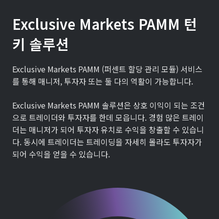
Exclusive Markets PAMM 턴
키 솔루션
Exclusive Markets PAMM (퍼센트 할당 관리 모듈) 서비스
를 통해 매니저, 투자자 또는 둘 다의 역활이 가능합니다.
Exclusive Markets PAMM 솔루션은 상호 이익이 되는 조건
으로 트레이더와 투자자를 한데 모읍니다. 경험 많은 트레이
더는 매니저가 되어 투자자 유치로 수익을 창출할 수 있습니
다. 동시에 트레이더는 트레이딩을 자세히 몰라도 투자자가
되어 수익을 얻을 수 있습니다.